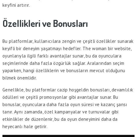
keyfini artırır.
Özellikleri ve Bonusları
Bu platformlar, kullanıcılara zengin ve çeşitli özellikler sunarak
keyifli bir deneyim yaşatmayı hedefler. The woman bir website,
oyunlarıyla ilgili farklı avantajlar sunar, bu da oyunculara
seçimlerinde daha fazla özgürlük sağlar. Aralarından seçim
yaparken, hangi özelliklerin ve bonusların mevcut olduğunu
bilmek önemlidir.
Genellikle, bu platformlar cazip hoşgeldin bonusları, devamlılık
ödülleri ve çeşitli promosyonlar gibi avantajlar sunar. Bu
bonuslar, oyunculara daha fazla oyun süresi ve kazanç şansı
tanır. Aynı zamanda, özel kampanyalar ve turnuvalar gibi
etkinlikler de düzenlenir, bu da oyun deneyimini daha da
heyecanlı hale getirir.