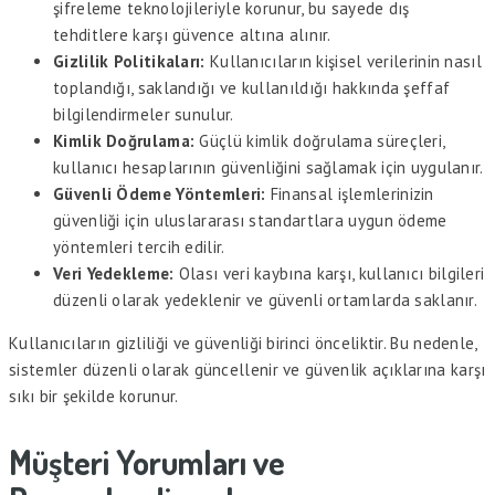
şifreleme teknolojileriyle korunur, bu sayede dış
tehditlere karşı güvence altına alınır.
Gizlilik Politikaları:
Kullanıcıların kişisel verilerinin nasıl
toplandığı, saklandığı ve kullanıldığı hakkında şeffaf
bilgilendirmeler sunulur.
Kimlik Doğrulama:
Güçlü kimlik doğrulama süreçleri,
kullanıcı hesaplarının güvenliğini sağlamak için uygulanır.
Güvenli Ödeme Yöntemleri:
Finansal işlemlerinizin
güvenliği için uluslararası standartlara uygun ödeme
yöntemleri tercih edilir.
Veri Yedekleme:
Olası veri kaybına karşı, kullanıcı bilgileri
düzenli olarak yedeklenir ve güvenli ortamlarda saklanır.
Kullanıcıların gizliliği ve güvenliği birinci önceliktir. Bu nedenle,
sistemler düzenli olarak güncellenir ve güvenlik açıklarına karşı
sıkı bir şekilde korunur.
Müşteri Yorumları ve