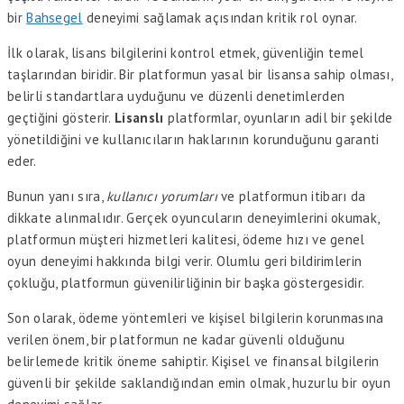
bir
Bahsegel
deneyimi sağlamak açısından kritik rol oynar.
İlk olarak, lisans bilgilerini kontrol etmek, güvenliğin temel
taşlarından biridir. Bir platformun yasal bir lisansa sahip olması,
belirli standartlara uyduğunu ve düzenli denetimlerden
geçtiğini gösterir.
Lisanslı
platformlar, oyunların adil bir şekilde
yönetildiğini ve kullanıcıların haklarının korunduğunu garanti
eder.
Bunun yanı sıra,
kullanıcı yorumları
ve platformun itibarı da
dikkate alınmalıdır. Gerçek oyuncuların deneyimlerini okumak,
platformun müşteri hizmetleri kalitesi, ödeme hızı ve genel
oyun deneyimi hakkında bilgi verir. Olumlu geri bildirimlerin
çokluğu, platformun güvenilirliğinin bir başka göstergesidir.
Son olarak, ödeme yöntemleri ve kişisel bilgilerin korunmasına
verilen önem, bir platformun ne kadar güvenli olduğunu
belirlemede kritik öneme sahiptir. Kişisel ve finansal bilgilerin
güvenli bir şekilde saklandığından emin olmak, huzurlu bir oyun