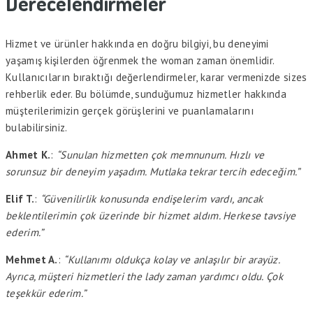
Derecelendirmeler
Hizmet ve ürünler hakkında en doğru bilgiyi, bu deneyimi
yaşamış kişilerden öğrenmek the woman zaman önemlidir.
Kullanıcıların bıraktığı değerlendirmeler, karar vermenizde sizes
rehberlik eder. Bu bölümde, sunduğumuz hizmetler hakkında
müşterilerimizin gerçek görüşlerini ve puanlamalarını
bulabilirsiniz.
Ahmet K.
:
“Sunulan hizmetten çok memnunum. Hızlı ve
sorunsuz bir deneyim yaşadım. Mutlaka tekrar tercih edeceğim.”
Elif T.
:
“Güvenilirlik konusunda endişelerim vardı, ancak
beklentilerimin çok üzerinde bir hizmet aldım. Herkese tavsiye
ederim.”
Mehmet A.
:
“Kullanımı oldukça kolay ve anlaşılır bir arayüz.
Ayrıca, müşteri hizmetleri the lady zaman yardımcı oldu. Çok
teşekkür ederim.”