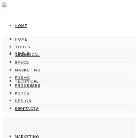
HOME
HOME
TOOLS
TOOLS
TECHNICAL
SPECS
MARKETING
FORMS
TECHNICAL
PROCESSES
PC/CS
DESIGN
CONTACTS
SPECS
MARKETING