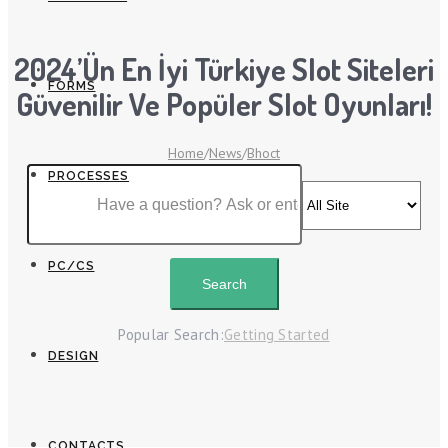
2024’ün En İyi Türkiye Slot Siteleri
FORMS
Güvenilir Ve Popüler Slot Oyunları!
Home
/
News
/
Bhoct
PROCESSES
PC/CS
Popular Search:
Getting Started
DESIGN
CONTACTS