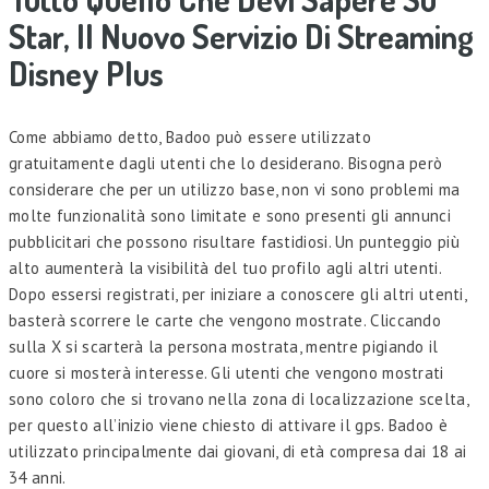
Star, Il Nuovo Servizio Di Streaming
Disney Plus
Come abbiamo detto, Badoo può essere utilizzato
gratuitamente dagli utenti che lo desiderano. Bisogna però
considerare che per un utilizzo base, non vi sono problemi ma
molte funzionalità sono limitate e sono presenti gli annunci
pubblicitari che possono risultare fastidiosi. Un punteggio più
alto aumenterà la visibilità del tuo profilo agli altri utenti.
Dopo essersi registrati, per iniziare a conoscere gli altri utenti,
basterà scorrere le carte che vengono mostrate. Cliccando
sulla X si scarterà la persona mostrata, mentre pigiando il
cuore si mosterà interesse. Gli utenti che vengono mostrati
sono coloro che si trovano nella zona di localizzazione scelta,
per questo all’inizio viene chiesto di attivare il gps. Badoo è
utilizzato principalmente dai giovani, di età compresa dai 18 ai
34 anni.