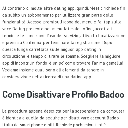
Al contrario di molte altre dating app, quindi, Meetic richiede fin
da subito un abbonamento per utilizzare gran parte delle
funzionalità. Adesso, premi sull’icona del menu e fai tap sulla
voce Dating presente nel menu laterale. Infine, accetta i
termini e le condizioni d’uso del servizio, attiva la localizzazione
e premi su Conferma, per terminare la registrazione. Dopo
questa lunga carrellata sulle migliori app dating in
circolazione, è tempo di tirare le somme. Scegliere la migliore
app di incontri, in fondo, è un po’ come trovare l’anima gemella!
Vediamo insieme quali sono gli elementi da tenere in
considerazione nella ricerca di una dating app.
Come Disattivare Profilo Badoo
La procedura appena descritta per la sospensione da computer
è identica a quella da seguire per disattivare account Badoo
Italia da smartphone e pill. Richiede pochi minuti ed è