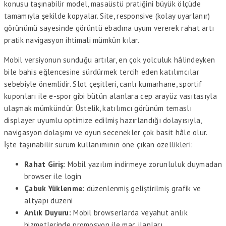
konusu taşınabilir model, masaüstü pratiğini büyük ölçüde
tamamıyla şekilde kopyalar. Site, responsive (kolay uyarlanır)
görünümü sayesinde görüntü ebadına uyum vererek rahat artı
pratik navigasyon ihtimali mümkün kılar.
Mobil versiyonun sunduğu artılar, en çok yolculuk hâlindeyken
bile bahis eğlencesine sürdürmek tercih eden katılımcılar
sebebiyle önemlidir. Slot çeşitleri, canlı kumarhane, sportif
kuponları ile e-spor gibi bütün alanlara cep arayüz vasıtasıyla
ulaşmak mümkündür. Üstelik, katılımcı görünüm temaslı
displayer uyumlu optimize edilmiş hazırlandığı dolayısıyla,
navigasyon dolaşımı ve oyun secenekler çok basit hâle olur.
İşte taşınabilir sürüm kullanımının öne çıkan özellikleri:
Rahat Giriş:
Mobil yazılım indirmeye zorunluluk duymadan
browser ile login
Çabuk Yüklenme:
düzenlenmiş geliştirilmiş grafik ve
altyapı düzeni
Anlık Duyuru:
Mobil browserlarda veyahut anlık
hizmetlerinde promosyon ile maç ilanları