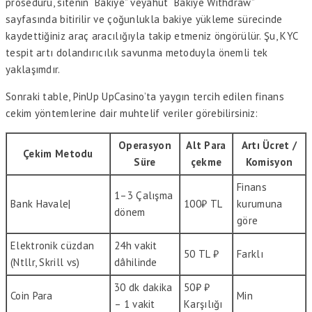
prosedürü, sitenin “Bakiye” veyahut “Bakiye Withdraw”
sayfasında bitirilir ve çoğunlukla bakiye yükleme sürecinde
kaydettiğiniz araç aracılığıyla takip etmeniz öngörülür. Şu, KYC
tespit artı dolandırıcılık savunma metoduyla önemli tek
yaklaşımdır.
Sonraki table, PinUp UpCasino’ta yaygın tercih edilen finans
cekim yöntemlerine dair muhtelif veriler görebilirsiniz:
Operasyon
Alt Para
Artı Ücret /
Çekim Metodu
Süre
çekme
Komisyon
Finans
1–3 Çalışma
Bank Havale|
100₺ TL
kurumuna
dönem
göre
Elektronik cüzdan
24h vakit
50 TL ₺
Farklı
(Ntllr, Skrill vs)
dâhilinde
30 dk dakika
50₺ ₺
Coin Para
Min
– 1 vakit
Karşılığı