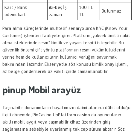
Kart / Bank
iki-beş İş
100 TL
Bulunmaz
ödemekart
zaman
TL
Para alma süreçlerinde muhtelif senaryolarda KYC (Know Your
Customer) işlemleri faaliyete girer. Platform, yüksek limitli nakit
alma isteklerinde resmî kimlik ve yaşam tespiti isteyebilir. Bu
güvenlik önlemi çift yönlü platformun resmi yükümlülüklerini
yerine hem de kullanıcıların kullanıcı varlığını savunmak
bakımından lazımdır. Ekseriyetle söz konusu kimlik onay işlemi,
az belge gönderilerek az vakit içinde tamamlanabilir.
pinup Mobil arayüz
Taşınabilir donanımların hayatımızın daimi alanına dâhil olduğu
ilgili dönemde, PinCasino UpPlatform casino da oyuncuların
akıllı mobil aygıt veya taşınabilir cihaz üzerinden giriş
sağlamasına sebebiyle uyarlanmış tek cep sürüm aktarır. Söz