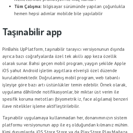
Tüm Çalışma:
bilgisayar sürümünde yapılan çoğunlukla
hemen hepsi adımlar mobilde bile yapılabilir
Taşınabilir app
PinBahis UpPlatform, taşınabilir tarayıcı versiyonunun dışında
ayrıca bazı coğrafyalarda özel tek akıllı app keza özellik
olarak sunar. Bahsi geçen mobil program, yaygın şekilde Apple
iOS yahut Android işletim aygıtlara elverişli özel düzende
kurulabilmektedir. Doğrulanmış mobil program, web tabanlı
işleyişe göre bazı artı üstünlükler temin edebilir. Örnek olarak,
uygulama dâhilinde notifikasyonlar, bir miktar üst verim ile
spesifik koruma metotları (biyometrik iz, face algılama) benzeri
ilave nitelikler işleme aktifleştirilebilir.
Taşınabilir uygulamaya kullanmadan her, donanımınızın sistem
platformu versiyonunun app ile eş olduğundan kılmanız mühim.
Kimi durumlarda, iOS Store Store ya da Play Store Play Mağaza,