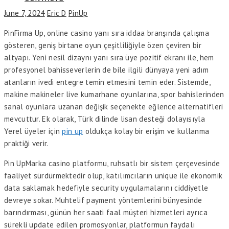
June 7, 2024
Eric D
PinUp
PinFirma Up, online casino yanı sıra iddaa branşında çalışma
gösteren, geniş birtane oyun çeşitliliğiyle özen çeviren bir
altyapı. Yeni nesil dizaynı yanı sıra üye pozitif ekranı ile, hem
profesyonel bahisseverlerin de bile ilgili dünyaya yeni adım
atanların ivedi entegre temin etmesini temin eder. Sistemde,
makine makineler live kumarhane oyunlarına, spor bahislerinden
sanal oyunlara uzanan değişik seçenekte eğlence alternatifleri
mevcuttur. Ek olarak, Türk dilinde lisan desteği dolayısıyla
Yerel üyeler için
pin up
oldukça kolay bir erişim ve kullanma
praktiği verir.
Pin UpMarka casino platformu, ruhsatlı bir sistem çerçevesinde
faaliyet sürdürmektedir olup, katılımcıların unique ile ekonomik
data saklamak hedefiyle security uygulamalarını ciddiyetle
devreye sokar. Muhtelif payment yöntemlerini bünyesinde
barındırması, günün her saati faal müşteri hizmetleri ayrıca
sürekli update edilen promosyonlar, platformun faydalı