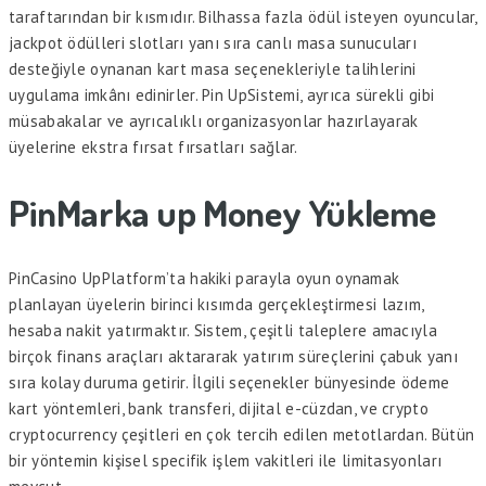
taraftarından bir kısmıdır. Bilhassa fazla ödül isteyen oyuncular,
jackpot ödülleri slotları yanı sıra canlı masa sunucuları
desteğiyle oynanan kart masa seçenekleriyle talihlerini
uygulama imkânı edinirler. Pin UpSistemi, ayrıca sürekli gibi
müsabakalar ve ayrıcalıklı organizasyonlar hazırlayarak
üyelerine ekstra fırsat fırsatları sağlar.
PinMarka up Money Yükleme
PinCasino UpPlatform’ta hakiki parayla oyun oynamak
planlayan üyelerin birinci kısımda gerçekleştirmesi lazım,
hesaba nakit yatırmaktır. Sistem, çeşitli taleplere amacıyla
birçok finans araçları aktararak yatırım süreçlerini çabuk yanı
sıra kolay duruma getirir. İlgili seçenekler bünyesinde ödeme
kart yöntemleri, bank transferi, dijital e-cüzdan, ve crypto
cryptocurrency çeşitleri en çok tercih edilen metotlardan. Bütün
bir yöntemin kişisel specifik işlem vakitleri ile limitasyonları