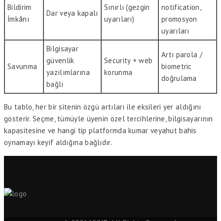
Bildirim
Sınırlı (gezgin
notification,
Dar veya kapalı
İmkânı
uyarıları)
promosyon
uyarıları
Bilgisayar
Artı parola /
güvenlik
Security + web
Savunma
biometric
yazılımlarına
korunma
doğrulama
bağlı
Bu tablo, her bir sitenin özgü artıları ile eksileri yer aldığını
gösterir. Seçme, tümüyle üyenin özel tercihlerine, bilgisayarının
kapasitesine ve hangi tip platformda kumar veyahut bahis
oynamayı keyif aldığına bağlıdır.