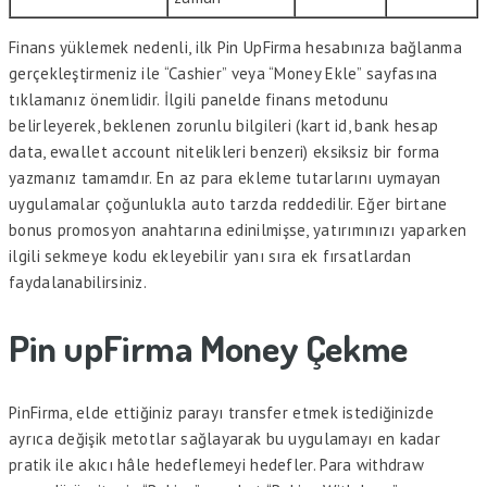
Finans yüklemek nedenli, ilk Pin UpFirma hesabınıza bağlanma
gerçekleştirmeniz ile “Cashier” veya “Money Ekle” sayfasına
tıklamanız önemlidir. İlgili panelde finans metodunu
belirleyerek, beklenen zorunlu bilgileri (kart id, bank hesap
data, ewallet account nitelikleri benzeri) eksiksiz bir forma
yazmanız tamamdır. En az para ekleme tutarlarını uymayan
uygulamalar çoğunlukla auto tarzda reddedilir. Eğer birtane
bonus promosyon anahtarına edinilmişse, yatırımınızı yaparken
ilgili sekmeye kodu ekleyebilir yanı sıra ek fırsatlardan
faydalanabilirsiniz.
Pin upFirma Money Çekme
PinFirma, elde ettiğiniz parayı transfer etmek istediğinizde
ayrıca değişik metotlar sağlayarak bu uygulamayı en kadar
pratik ile akıcı hâle hedeflemeyi hedefler. Para withdraw