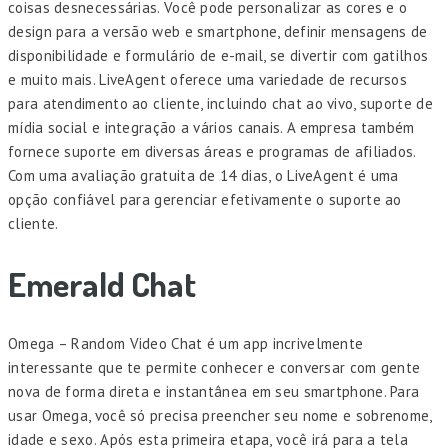
coisas desnecessárias. Você pode personalizar as cores e o
design para a versão web e smartphone, definir mensagens de
disponibilidade e formulário de e-mail, se divertir com gatilhos
e muito mais. LiveAgent oferece uma variedade de recursos
para atendimento ao cliente, incluindo chat ao vivo, suporte de
mídia social e integração a vários canais. A empresa também
fornece suporte em diversas áreas e programas de afiliados.
Com uma avaliação gratuita de 14 dias, o LiveAgent é uma
opção confiável para gerenciar efetivamente o suporte ao
cliente.
Emerald Chat
Omega – Random Video Chat é um app incrivelmente
interessante que te permite conhecer e conversar com gente
nova de forma direta e instantânea em seu smartphone. Para
usar Omega, você só precisa preencher seu nome e sobrenome,
idade e sexo. Após esta primeira etapa, você irá para a tela