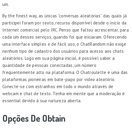
um.
By the finest way, as únicas “conversas aleatórias” das quais já
participei foram por texto, recurso disponível desde o início da
Internet comercial pelo IRC. Penso que faltou acrescentar, para
cada um desses serviços, quando foi que iniciaram. Oferecendo
uma interface simples e de fácil uso, o ChatRandom não exige
nenhum tipo de cadastro dos usuários para acesso aos chats
aleatórios. Logo em sua página inicial, é possível saber a
quantidade de pessoas conectadas, um número
frequentemente alto na plataforma. O Chatroulette é uma das
plataformas pioneiras em bate-papo por vídeo aleatório.
Conecte-se com estranhos em todo o mundo através de
webcam e chat de texto. Tenha em mente que a moderação é
essential devido à sua natureza aberta.
Opções De Obtain