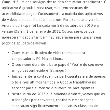
Camsurf é um dos serviços deste tipo com maior crescimento. O
aplicativo é gratuito para usar, mas tem recursos de
acessibilidade pagos. Curiosamente, a maioria dos aplicativos
de videochamada não são modernos. Por exemplo, a versão
Android do Skype foi lançada em 5 de outubro de 2010 e a
versão iOS em 1 de janeiro de 2011. Outros serviços que
apareceram depois também não esperaram para lançar seus
próprios aplicativos móveis.
Zoom é um aplicativo de videochamada para
computadores PC, Mac, e Linux.
O seu nome durante o bate papo é “You” e do seu novo
amigo desconhecido é “Stranger”.
Inicialmente, a contagem de participantes era de apenas
oito e, nos últimos tempos, o Google trabalhava no
servidor para aumentar o número de participantes.
Neste início de 2023 e já olhando adiante, vemos que as
transações por conversas, chatbots e mensagens
superaram significativamente os canais clássicos de