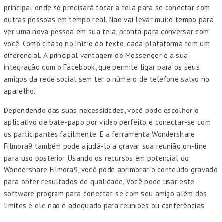
principal onde só precisará tocar a tela para se conectar com
outras pessoas em tempo real. Não vai levar muito tempo para
ver uma nova pessoa em sua tela, pronta para conversar com
você. Como citado no início do texto, cada plataforma tem um
diferencial. A principal vantagem do Messenger é a sua
integração com o Facebook, que permite ligar para os seus
amigos da rede social sem ter o número de telefone salvo no
aparelho.
Dependendo das suas necessidades, você pode escolher o
aplicativo de bate-papo por vídeo perfeito e conectar-se com
os participantes facilmente. E a ferramenta Wondershare
Filmora9 também pode ajudá-lo a gravar sua reunião on-line
para uso posterior. Usando os recursos em potencial do
Wondershare Filmora9, você pode aprimorar o conteúdo gravado
para obter resultados de qualidade. Você pode usar este
software program para conectar-se com seu amigo além dos
limites e ele não é adequado para reuniões ou conferências.