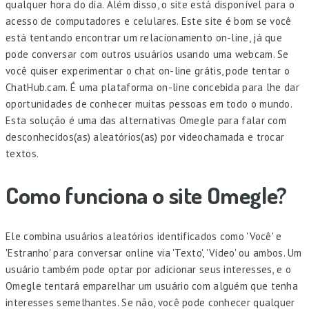
qualquer hora do dia. Além disso, o site está disponível para o
acesso de computadores e celulares. Este site é bom se você
está tentando encontrar um relacionamento on-line, já que
pode conversar com outros usuários usando uma webcam. Se
você quiser experimentar o chat on-line grátis, pode tentar o
ChatHub.cam. É uma plataforma on-line concebida para lhe dar
oportunidades de conhecer muitas pessoas em todo o mundo.
Esta solução é uma das alternativas Omegle para falar com
desconhecidos(as) aleatórios(as) por videochamada e trocar
textos.
Como funciona o site Omegle?
Ele combina usuários aleatórios identificados como 'Você' e
'Estranho' para conversar online via 'Texto', 'Vídeo' ou ambos. Um
usuário também pode optar por adicionar seus interesses, e o
Omegle tentará emparelhar um usuário com alguém que tenha
interesses semelhantes. Se não, você pode conhecer qualquer