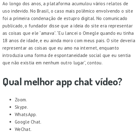
Ao longo dos anos, a plataforma acumulou vários relatos de
uso indevido. No Brasil, o caso mais polêmico envolvendo o site
foi a primeira condenação de estupro digital. No comunicado
publicado, o fundador disse que a ideia do site era representar
as coisas que ele “amava”. “Eu lancei o Omegle quando eu tinha
18 anos de idade, e eu ainda moro com meus pais. O site deveria
representar as coisas que eu amo na internet, enquanto
introduzia uma forma de espontaneidade social que eu sentia
que não existia em nenhum outro lugar”, contou.
Qual melhor app chat vídeo?
Zoom.
Skype.
WhatsApp.
Google Chat.
WeChat.