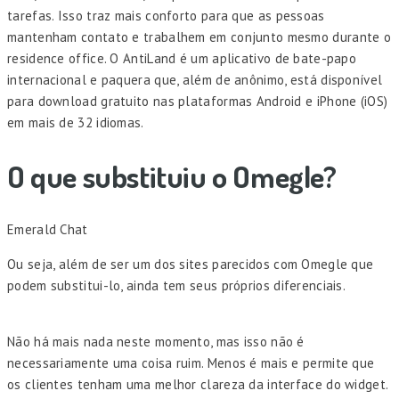
tarefas. Isso traz mais conforto para que as pessoas
mantenham contato e trabalhem em conjunto mesmo durante o
residence office. O AntiLand é um aplicativo de bate-papo
internacional e paquera que, além de anônimo, está disponível
para download gratuito nas plataformas Android e iPhone (iOS)
em mais de 32 idiomas.
O que substituiu o Omegle?
Emerald Chat
Ou seja, além de ser um dos sites parecidos com Omegle que
podem substitui-lo, ainda tem seus próprios diferenciais.
Não há mais nada neste momento, mas isso não é
necessariamente uma coisa ruim. Menos é mais e permite que
os clientes tenham uma melhor clareza da interface do widget.