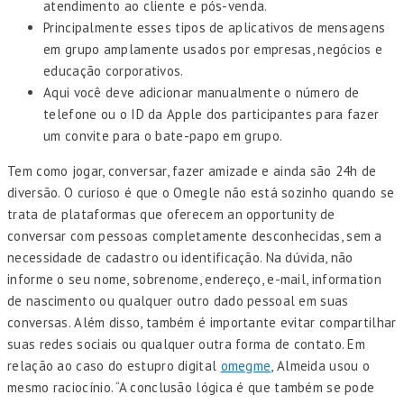
atendimento ao cliente e pós-venda.
Principalmente esses tipos de aplicativos de mensagens
em grupo amplamente usados por empresas, negócios e
educação corporativos.
Aqui você deve adicionar manualmente o número de
telefone ou o ID da Apple dos participantes para fazer
um convite para o bate-papo em grupo.
Tem como jogar, conversar, fazer amizade e ainda são 24h de
diversão. O curioso é que o Omegle não está sozinho quando se
trata de plataformas que oferecem an opportunity de
conversar com pessoas completamente desconhecidas, sem a
necessidade de cadastro ou identificação. Na dúvida, não
informe o seu nome, sobrenome, endereço, e-mail, information
de nascimento ou qualquer outro dado pessoal em suas
conversas. Além disso, também é importante evitar compartilhar
suas redes sociais ou qualquer outra forma de contato. Em
relação ao caso do estupro digital
omegme
, Almeida usou o
mesmo raciocínio. “A conclusão lógica é que também se pode