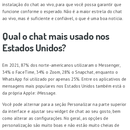
instalação do chat ao vivo, para que você possa garantir que
funcione conforme o esperado. Não é a maior estrela do chat
ao vivo, mas é suficiente e confiável, o que é uma boa notícia.
Qual o chat mais usado nos
Estados Unidos?
Em 2021, 87% dos norte-americanos utilizaram o Messenger,
34% o FaceTime, 34% o Zoom, 28% o Snapchat, enquanto o
WhatsApp foi utilizado por apenas 25%. Entre os aplicativos de
mensagens mais populares nos Estados Unidos também está o
da própria Apple: iMessage.
Você pode alternar para a seção Personalizar na parte superior
da interface e ajustar seu widget de chat ao seu gosto, bem
como alterar as configurações. No geral, as opções de
personalização são muito boas e não estão muito cheias de