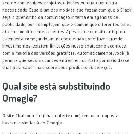
acordo com equipes, projetos, clientes ou qualquer outra
necessidade. Esse é um dos motivos que fazem com que o Slack
seja o queridinho da comunicação interna em agências de
publicidade, por exemplo, em que é comum que diferentes times
atuem com diferentes clientes. Apesar de ser muito útil para
quem está começando um negócio e não pode fazer grandes
investimentos, existem limitações nesse chat, como acontece
com a maioria das versões gratuitas. Automaticamente, você já
permite que seus visitantes entrem em contato por meio desse
chat para saber mais sobre seus produtos ou serviços.
Qual site está substituindo
Omegle?
O site Chatroulette (chatroulette.com) tem uma proposta
bastante similar à do Omegle.