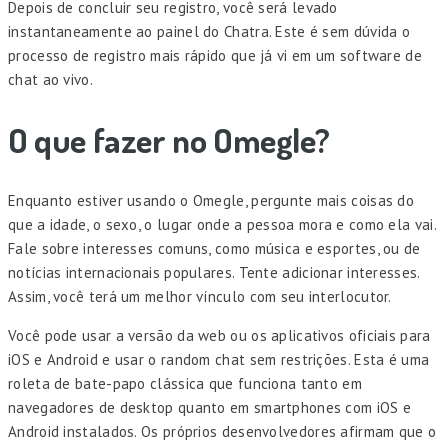
Depois de concluir seu registro, você será levado
instantaneamente ao painel do Chatra. Este é sem dúvida o
processo de registro mais rápido que já vi em um software de
chat ao vivo.
O que fazer no Omegle?
Enquanto estiver usando o Omegle, pergunte mais coisas do
que a idade, o sexo, o lugar onde a pessoa mora e como ela vai.
Fale sobre interesses comuns, como música e esportes, ou de
notícias internacionais populares. Tente adicionar interesses.
Assim, você terá um melhor vínculo com seu interlocutor.
Você pode usar a versão da web ou os aplicativos oficiais para
iOS e Android e usar o random chat sem restrições. Esta é uma
roleta de bate-papo clássica que funciona tanto em
navegadores de desktop quanto em smartphones com iOS e
Android instalados. Os próprios desenvolvedores afirmam que o