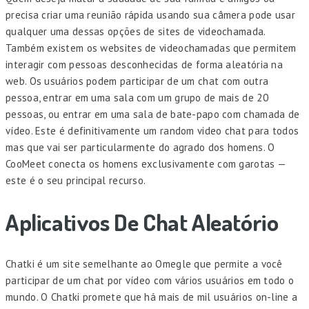
precisa criar uma reunião rápida usando sua câmera pode usar
qualquer uma dessas opções de sites de videochamada.
Também existem os websites de videochamadas que permitem
interagir com pessoas desconhecidas de forma aleatória na
web. Os usuários podem participar de um chat com outra
pessoa, entrar em uma sala com um grupo de mais de 20
pessoas, ou entrar em uma sala de bate-papo com chamada de
vídeo. Este é definitivamente um random video chat para todos
mas que vai ser particularmente do agrado dos homens. O
CooMeet conecta os homens exclusivamente com garotas —
este é o seu principal recurso.
Aplicativos De Chat Aleatório
Chatki é um site semelhante ao Omegle que permite a você
participar de um chat por vídeo com vários usuários em todo o
mundo. O Chatki promete que há mais de mil usuários on-line a