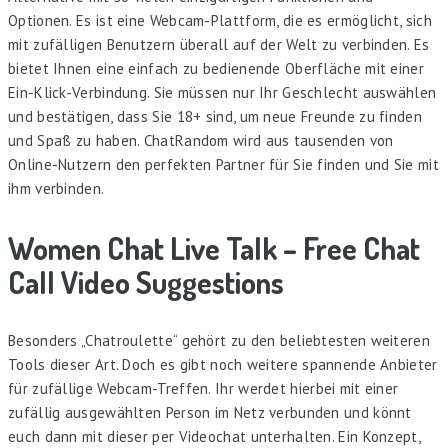
Optionen. Es ist eine Webcam-Plattform, die es ermöglicht, sich
mit zufälligen Benutzern überall auf der Welt zu verbinden. Es
bietet Ihnen eine einfach zu bedienende Oberfläche mit einer
Ein-Klick-Verbindung. Sie müssen nur Ihr Geschlecht auswählen
und bestätigen, dass Sie 18+ sind, um neue Freunde zu finden
und Spaß zu haben. ChatRandom wird aus tausenden von
Online-Nutzern den perfekten Partner für Sie finden und Sie mit
ihm verbinden.
Women Chat Live Talk – Free Chat
Call Video Suggestions
Besonders „Chatroulette“ gehört zu den beliebtesten weiteren
Tools dieser Art. Doch es gibt noch weitere spannende Anbieter
für zufällige Webcam-Treffen. Ihr werdet hierbei mit einer
zufällig ausgewählten Person im Netz verbunden und könnt
euch dann mit dieser per Videochat unterhalten. Ein Konzept,