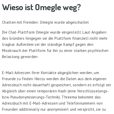
Wieso ist Omegle weg?
Chatten mit Fremden: Omegle wurde abgeschaltet
Die Chat-Plattform Omegle wurde eingestellt. Laut Angaben
des Gründers hingegen sei die Plattform finanziell nicht mehr
tragbar. Außerdem sei der ständige Kampf gegen den
Missbrauch der Plattform für ihn zu einer starken psychischen
Belastung geworden.
E-Mail-Adressen Ihrer Kontakte abgeglichen werden, um
Freunde zu finden. Hierzu werden die Daten aus dem eigenen
Adressbuch nicht dauerhaft gespeichert, sondern es erfolgt ein
Abgleich über einen temporären Hash (eine Verschlüsselungs-
bzw. Pseudonymisierungs-Technik). Threema bekommt das
Adressbuch mit E-Mail-Adressen und Telefonnummern von
Freunden additionally nur anonymisiert und verspricht, sie zu