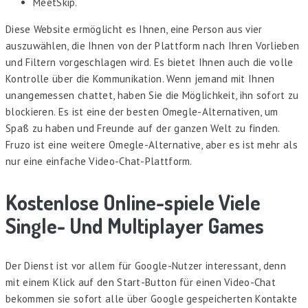
MeetSkip.
Diese Website ermöglicht es Ihnen, eine Person aus vier
auszuwählen, die Ihnen von der Plattform nach Ihren Vorlieben
und Filtern vorgeschlagen wird. Es bietet Ihnen auch die volle
Kontrolle über die Kommunikation. Wenn jemand mit Ihnen
unangemessen chattet, haben Sie die Möglichkeit, ihn sofort zu
blockieren. Es ist eine der besten Omegle-Alternativen, um
Spaß zu haben und Freunde auf der ganzen Welt zu finden.
Fruzo ist eine weitere Omegle-Alternative, aber es ist mehr als
nur eine einfache Video-Chat-Plattform.
Kostenlose Online-spiele Viele
Single- Und Multiplayer Games
Der Dienst ist vor allem für Google-Nutzer interessant, denn
mit einem Klick auf den Start-Button für einen Video-Chat
bekommen sie sofort alle über Google gespeicherten Kontakte