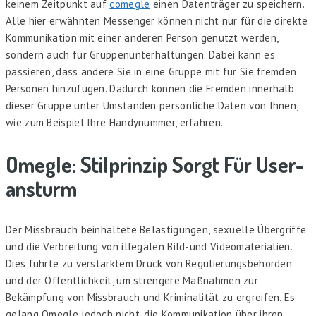
keinem Zeitpunkt auf
comegle
einen Datenträger zu speichern.
Alle hier erwähnten Messenger können nicht nur für die direkte
Kommunikation mit einer anderen Person genutzt werden,
sondern auch für Gruppenunterhaltungen. Dabei kann es
passieren, dass andere Sie in eine Gruppe mit für Sie fremden
Personen hinzufügen. Dadurch können die Fremden innerhalb
dieser Gruppe unter Umständen persönliche Daten von Ihnen,
wie zum Beispiel Ihre Handynummer, erfahren.
Omegle: Stilprinzip Sorgt Für User-
ansturm
Der Missbrauch beinhaltete Belästigungen, sexuelle Übergriffe
und die Verbreitung von illegalen Bild-und Videomaterialien.
Dies führte zu verstärktem Druck von Regulierungsbehörden
und der Öffentlichkeit, um strengere Maßnahmen zur
Bekämpfung von Missbrauch und Kriminalität zu ergreifen. Es
gelang Omegle jedoch nicht, die Kommunikation über ihren