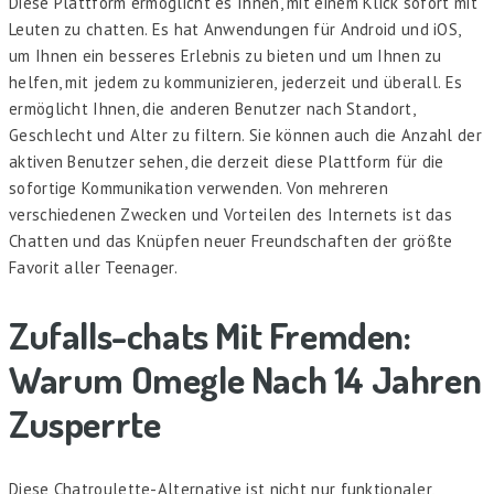
Diese Plattform ermöglicht es Ihnen, mit einem Klick sofort mit
Leuten zu chatten. Es hat Anwendungen für Android und iOS,
um Ihnen ein besseres Erlebnis zu bieten und um Ihnen zu
helfen, mit jedem zu kommunizieren, jederzeit und überall. Es
ermöglicht Ihnen, die anderen Benutzer nach Standort,
Geschlecht und Alter zu filtern. Sie können auch die Anzahl der
aktiven Benutzer sehen, die derzeit diese Plattform für die
sofortige Kommunikation verwenden. Von mehreren
verschiedenen Zwecken und Vorteilen des Internets ist das
Chatten und das Knüpfen neuer Freundschaften der größte
Favorit aller Teenager.
Zufalls-chats Mit Fremden:
Warum Omegle Nach 14 Jahren
Zusperrte
Diese Chatroulette-Alternative ist nicht nur funktionaler,