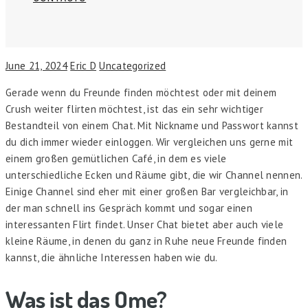
June 21, 2024
Eric D
Uncategorized
Gerade wenn du Freunde finden möchtest oder mit deinem
Crush weiter flirten möchtest, ist das ein sehr wichtiger
Bestandteil von einem Chat. Mit Nickname und Passwort kannst
du dich immer wieder einloggen. Wir vergleichen uns gerne mit
einem großen gemütlichen Café, in dem es viele
unterschiedliche Ecken und Räume gibt, die wir Channel nennen.
Einige Channel sind eher mit einer großen Bar vergleichbar, in
der man schnell ins Gespräch kommt und sogar einen
interessanten Flirt findet. Unser Chat bietet aber auch viele
kleine Räume, in denen du ganz in Ruhe neue Freunde finden
kannst, die ähnliche Interessen haben wie du.
Was ist das Ome?