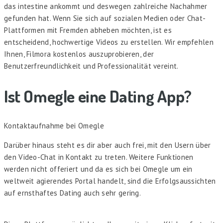
das intestine ankommt und deswegen zahlreiche Nachahmer
gefunden hat. Wenn Sie sich auf sozialen Medien oder Chat-
Plattformen mit Fremden abheben möchten, ist es
entscheidend, hochwertige Videos zu erstellen. Wir empfehlen
Ihnen, Filmora kostenlos auszuprobieren, der
Benutzerfreundlichkeit und Professionalität vereint.
Ist Omegle eine Dating App?
Kontaktaufnahme bei Omegle
Darüber hinaus steht es dir aber auch frei, mit den Usern über
den Video-Chat in Kontakt zu treten. Weitere Funktionen
werden nicht offeriert und da es sich bei Omegle um ein
weltweit agierendes Portal handelt, sind die Erfolgsaussichten
auf ernsthaftes Dating auch sehr gering.