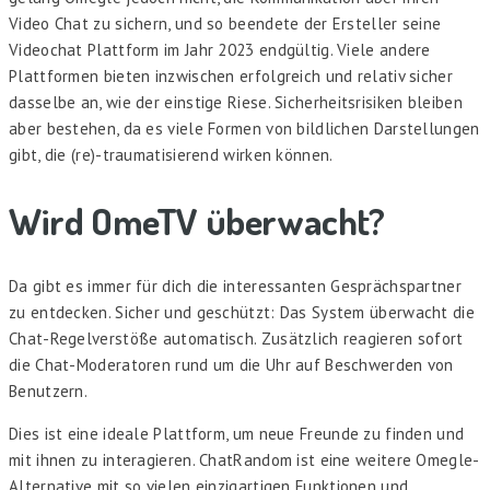
Video Chat zu sichern, und so beendete der Ersteller seine
Videochat Plattform im Jahr 2023 endgültig. Viele andere
Plattformen bieten inzwischen erfolgreich und relativ sicher
dasselbe an, wie der einstige Riese. Sicherheitsrisiken bleiben
aber bestehen, da es viele Formen von bildlichen Darstellungen
gibt, die (re)-traumatisierend wirken können.
Wird OmeTV überwacht?
Da gibt es immer für dich die interessanten Gesprächspartner
zu entdecken. Sicher und geschützt: Das System überwacht die
Chat-Regelverstöße automatisch. Zusätzlich reagieren sofort
die Chat-Moderatoren rund um die Uhr auf Beschwerden von
Benutzern.
Dies ist eine ideale Plattform, um neue Freunde zu finden und
mit ihnen zu interagieren. ChatRandom ist eine weitere Omegle-
Alternative mit so vielen einzigartigen Funktionen und