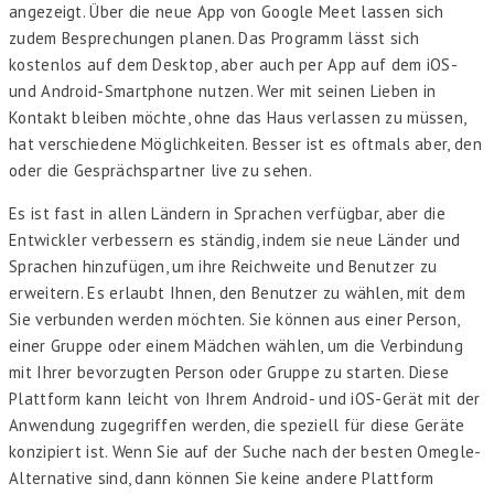
angezeigt. Über die neue App von Google Meet lassen sich
zudem Besprechungen planen. Das Programm lässt sich
kostenlos auf dem Desktop, aber auch per App auf dem iOS-
und Android-Smartphone nutzen. Wer mit seinen Lieben in
Kontakt bleiben möchte, ohne das Haus verlassen zu müssen,
hat verschiedene Möglichkeiten. Besser ist es oftmals aber, den
oder die Gesprächspartner live zu sehen.
Es ist fast in allen Ländern in Sprachen verfügbar, aber die
Entwickler verbessern es ständig, indem sie neue Länder und
Sprachen hinzufügen, um ihre Reichweite und Benutzer zu
erweitern. Es erlaubt Ihnen, den Benutzer zu wählen, mit dem
Sie verbunden werden möchten. Sie können aus einer Person,
einer Gruppe oder einem Mädchen wählen, um die Verbindung
mit Ihrer bevorzugten Person oder Gruppe zu starten. Diese
Plattform kann leicht von Ihrem Android- und iOS-Gerät mit der
Anwendung zugegriffen werden, die speziell für diese Geräte
konzipiert ist. Wenn Sie auf der Suche nach der besten Omegle-
Alternative sind, dann können Sie keine andere Plattform