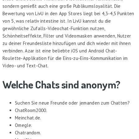
sondern genießt auch eine große Publikumsloyalität. Die
Bewertung von LivU in den App Stores liegt bei 4,3-4,5 Punkten
von 5, was relativ intestine ist. In LivU kannst du die
gewöhnliche Zufalls-Videochat-Funktion nutzen,
Schönheitseffekte, Filter und Videomasken anwenden, Nutzer
zu deiner Freundesliste hinzufügen und dich wieder mit ihnen
verbinden. Azar ist eine beliebte iOS und Android Chat-
Roulette-Applikation für die Eins-zu-Eins-Kommunikation im
Video- und Text-Chat.
Welche Chats sind anonym?
Suchen Sie neue Freunde oder jemanden zum Chatten?
ChatRoom2000.
Meinchat.de.
Omegle.
Chatrandom.