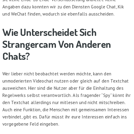
Angaben dazu konnten wir zu den Diensten Google Chat, Kik
und WeChat finden, wodurch sie ebenfalls ausscheiden.
Wie Unterscheidet Sich
Strangercam Von Anderen
Chats?
Wer lieber nicht beobachtet werden möchte, kann den
unmoderierten Videochat nutzen oder gleich auf den Textchat
ausweichen. Hier sind die Nutzer aber für die Einhaltung des
Regelwerks selbst verantwortlich. Als fragender “Spy” könnt ihr
den Textchat allerdings nur mitlesen und nicht mitschreiben.
Auch eine Funktion, die Menschen mit gemeinsamen Interessen
verbindet, gibt es. Dafür müsst ihr eure Interessen einfach ins
vorgegebene Feld eingeben.